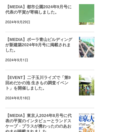
【MEDIA】都市公園2024年9月号に
代表の平賀が寄稿しました。
2024年9月29日
【MEDIA】ポーラ青山ビルディング
が新建築2024年9月号に掲載されま
した。
2024年9月1日
【EVENT】二子玉川ライズで「第9
回めだかの池 生きもの調査イベン
ト」を開催しました。
2024年8月18日
【MEDIA】東京人2024年8月号に代
表の平賀のインタビューとランドス
ケープ・プラスが携わったののあお
やまが掲載されました。