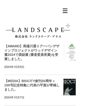
【AWARD】馬場川通りアーバンデザ
インプロジェクトがウッドデザイン
賞2024で奨励賞 (審査委員長賞)を受
賞しました。
2024年10月9日
【MEDIA】BIOCITY創刊30周年＋
100号記念特集に代表の平賀が寄稿し
ました。
2024年10月7日