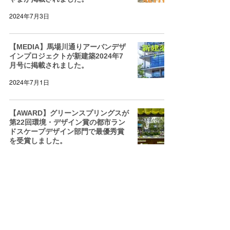
2024年7月3日
【MEDIA】馬場川通りアーバンデザ
インプロジェクトが新建築2024年7
月号に掲載されました。
2024年7月1日
【AWARD】グリーンスプリングスが
第22回環境・デザイン賞の都市ラン
ドスケープデザイン部門で最優秀賞
を受賞しました。
2024年5月24日
【MEDIA】BUNGA NETで馬場川通
りアーバンデザインプロジェクトの
「まちびらき」が紹介されました。
2024年4月20日