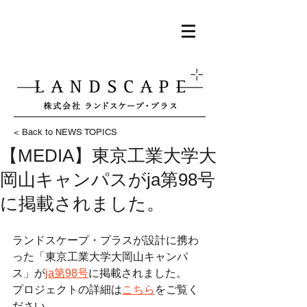
< Back to NEWS TOPICS
【MEDIA】東京工業大学大
岡山キャンパスがja第98号
に掲載されました。
ランドスケープ・プラスが設計に携わ
った「東京工業大学大岡山キャンパ
ス」が
ja第98号
に掲載されました。
プロジェクトの詳細は
こちら
をご覧く
ださい。