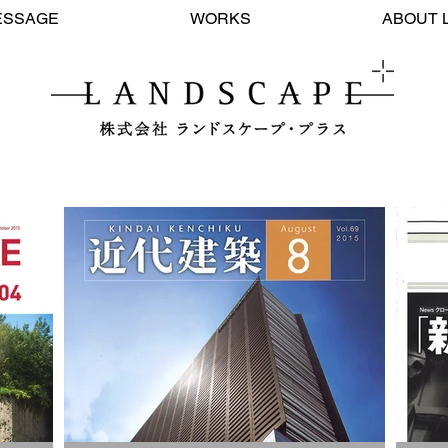
ESSAGE
WORKS
ABOUT 