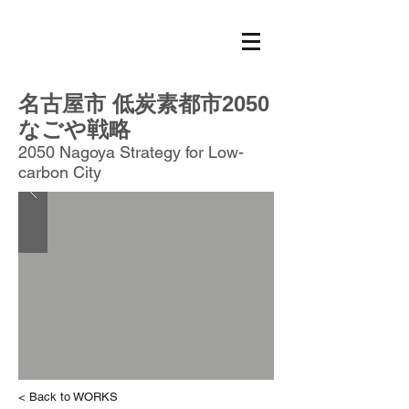
名古屋市 低炭素都市2050
なごや戦略
2050 Nagoya Strategy for Low-
carbon City
< Back to WORKS