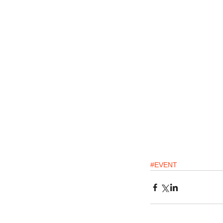
#EVENT