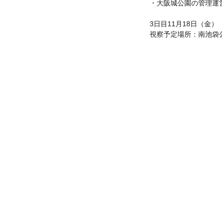
・大阪城公園の管理運
3日目11月18日（金）
視察予定場所：南池袋