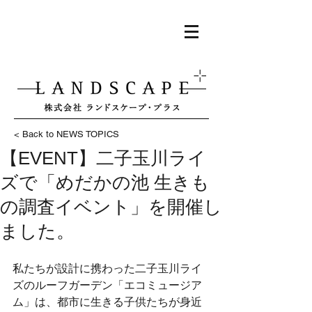
< Back to NEWS TOPICS
【EVENT】二子玉川ライ
ズで「めだかの池 生きも
の調査イベント」を開催し
ました。
私たちが設計に携わった二子玉川ライ
ズのルーフガーデン「エコミュージア
ム」は、都市に生きる子供たちが身近