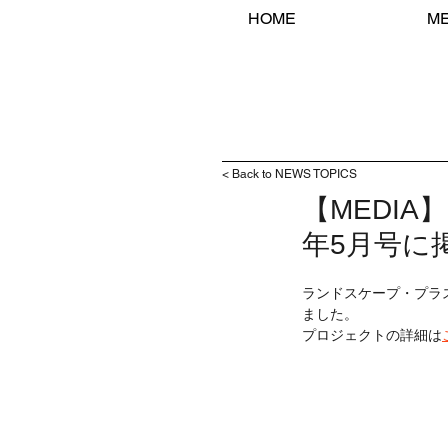
HOME
M
< Back to NEWS TOPICS
【MEDI
年5月号に
ランドスケープ・プラ
ました。 
プロジェクトの詳細は