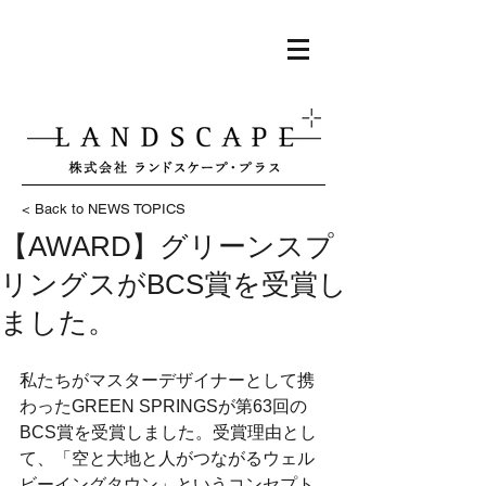
< Back to NEWS TOPICS
【AWARD】グリーンスプ
リングスがBCS賞を受賞し
ました。
私たちがマスターデザイナーとして携
わったGREEN SPRINGSが第63回の
BCS賞を受賞しました。受賞理由とし
て、「空と大地と人がつながるウェル
ビーイングタウン」というコンセプト